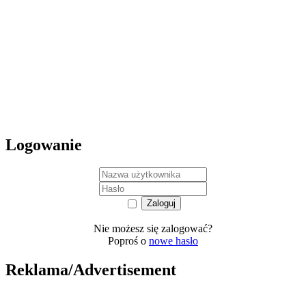
Logowanie
Nie możesz się zalogować?
Poproś o
nowe hasło
Reklama/Advertisement