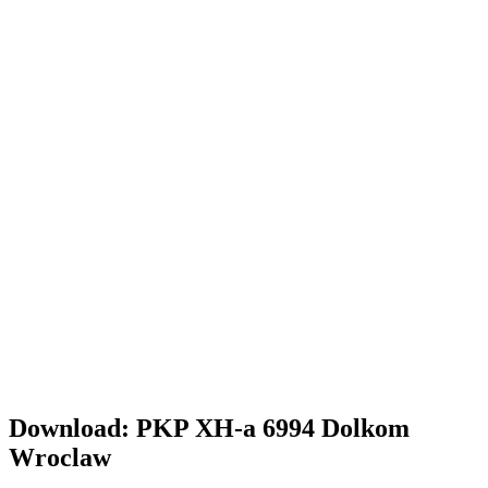
Download: PKP XH-a 6994 Dolkom
Wroclaw