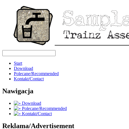
Start
Download
Polecane/Recommended
Kontakt/Contact
Nawigacja
Download
Polecane/Recommended
Kontakt/Contact
Reklama/Advertisement