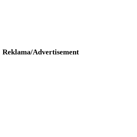
Reklama/Advertisement