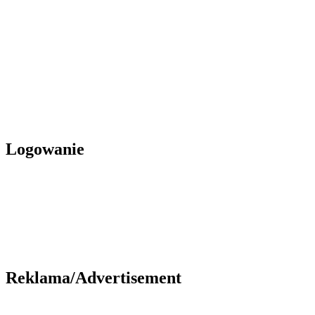
Logowanie
Reklama/Advertisement