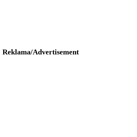
Reklama/Advertisement