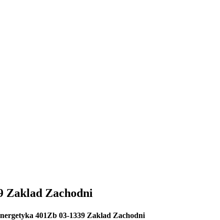
9 Zaklad Zachodni
nergetyka 401Zb 03-1339 Zaklad Zachodni