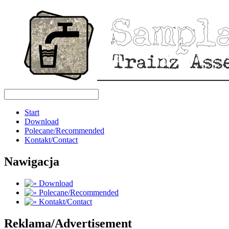
Start
Download
Polecane/Recommended
Kontakt/Contact
Nawigacja
Download
Polecane/Recommended
Kontakt/Contact
Reklama/Advertisement