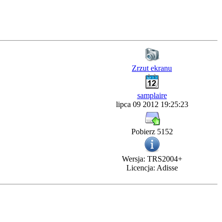
Zrzut ekranu
samplaire
lipca 09 2012 19:25:23
Pobierz 5152
Wersja: TRS2004+
Licencja: Adisse