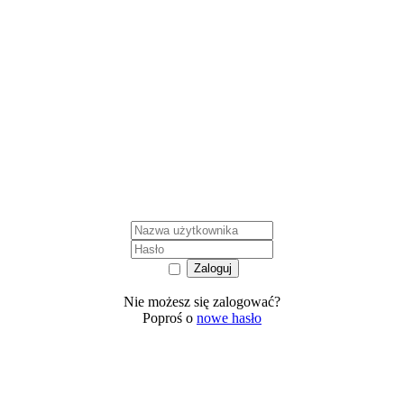
Nie możesz się zalogować?
Poproś o
nowe hasło