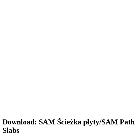
Download: SAM Ścieżka płyty/SAM Path
Slabs