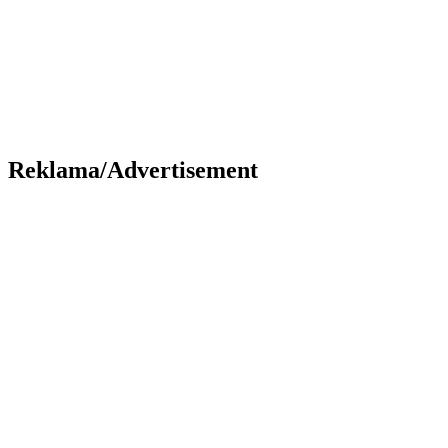
Reklama/Advertisement