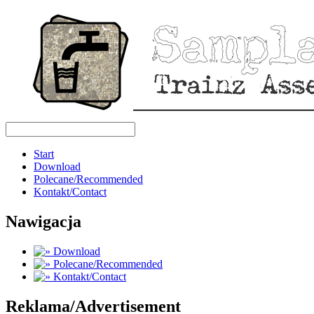
Start
Download
Polecane/Recommended
Kontakt/Contact
Nawigacja
Download
Polecane/Recommended
Kontakt/Contact
Reklama/Advertisement