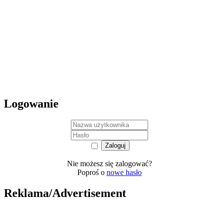
Logowanie
Nie możesz się zalogować?
Poproś o
nowe hasło
Reklama/Advertisement