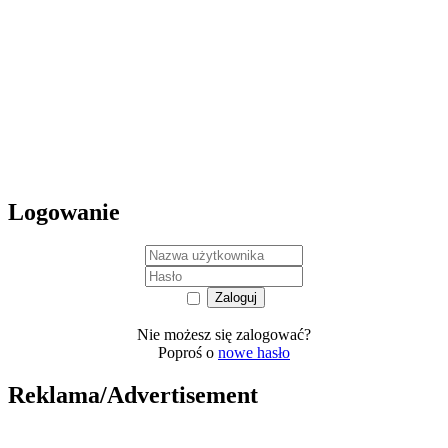
Logowanie
Nie możesz się zalogować?
Poproś o
nowe hasło
Reklama/Advertisement