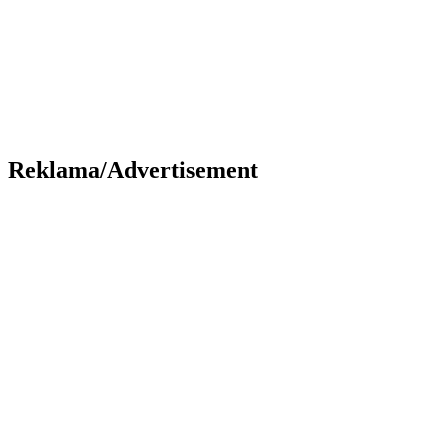
Reklama/Advertisement