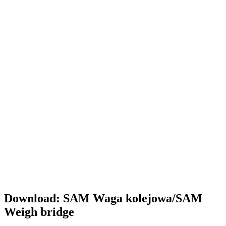
Download: SAM Waga kolejowa/SAM
Weigh bridge