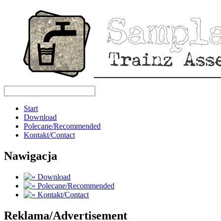
Start
Download
Polecane/Recommended
Kontakt/Contact
Nawigacja
Download
Polecane/Recommended
Kontakt/Contact
Reklama/Advertisement