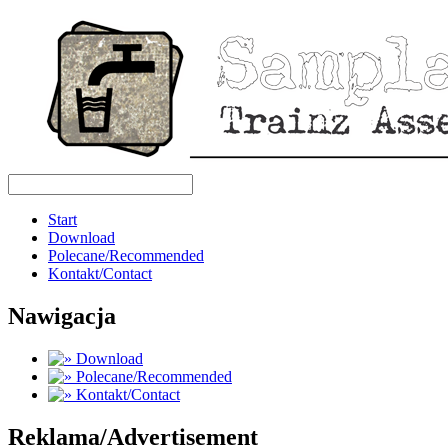
Start
Download
Polecane/Recommended
Kontakt/Contact
Nawigacja
Download
Polecane/Recommended
Kontakt/Contact
Reklama/Advertisement