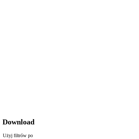
Download
Użyj filtrów po