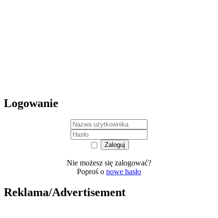
Logowanie
Nie możesz się zalogować?
Poproś o
nowe hasło
Reklama/Advertisement