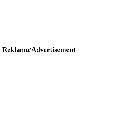
Reklama/Advertisement