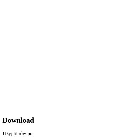
Download
Użyj filtrów po