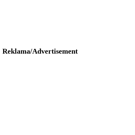
Reklama/Advertisement