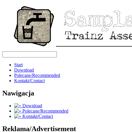
Start
Download
Polecane/Recommended
Kontakt/Contact
Nawigacja
Download
Polecane/Recommended
Kontakt/Contact
Reklama/Advertisement