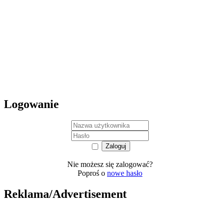
Logowanie
Nie możesz się zalogować?
Poproś o
nowe hasło
Reklama/Advertisement