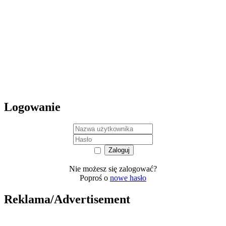
Logowanie
Nie możesz się zalogować?
Poproś o
nowe hasło
Reklama/Advertisement