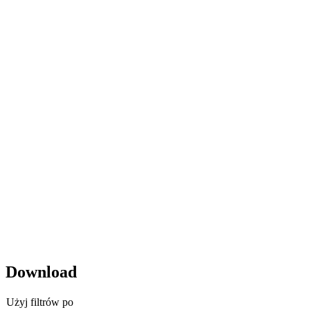
Download
Użyj filtrów po