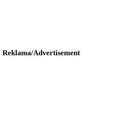
Reklama/Advertisement