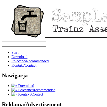
Start
Download
Polecane/Recommended
Kontakt/Contact
Nawigacja
Download
Polecane/Recommended
Kontakt/Contact
Reklama/Advertisement